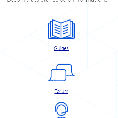
Guides
Forum